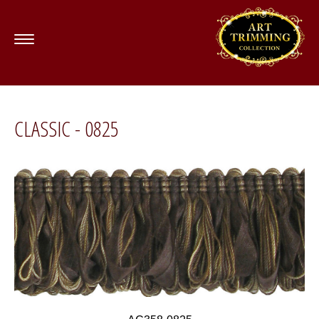
CLASSIC - 0825