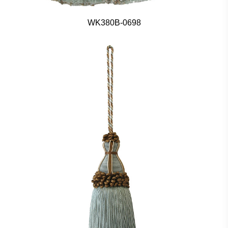
WK380B-0698