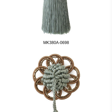
MK380A-0698