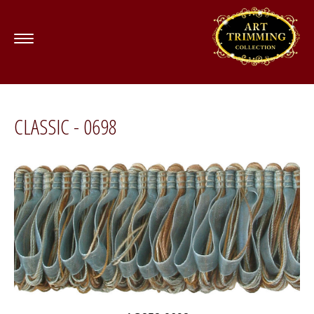
CLASSIC - 0698