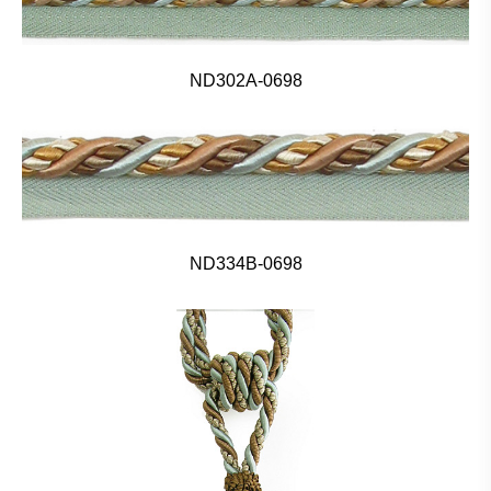
ND302A-0698
ND334B-0698