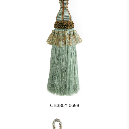
CB380Y-0698