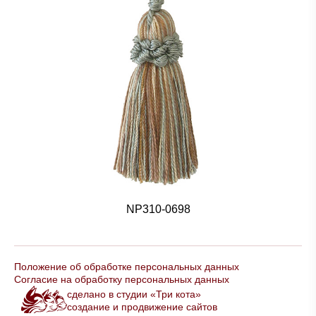
NP310-0698
Положение об обработке персональных данных
Согласие на обработку персональных данных
сделано в студии «Три кота»
создание и продвижение сайтов