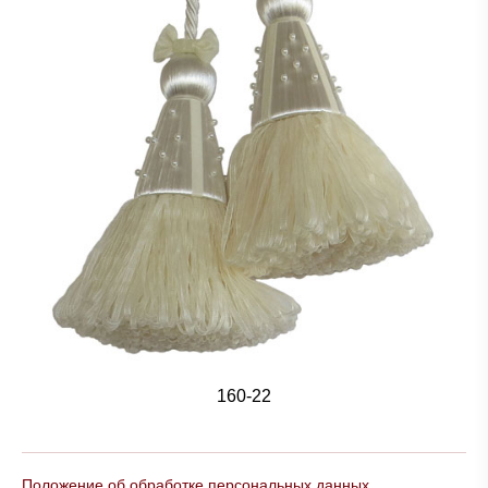
160-22
Положение об обработке персональных данных