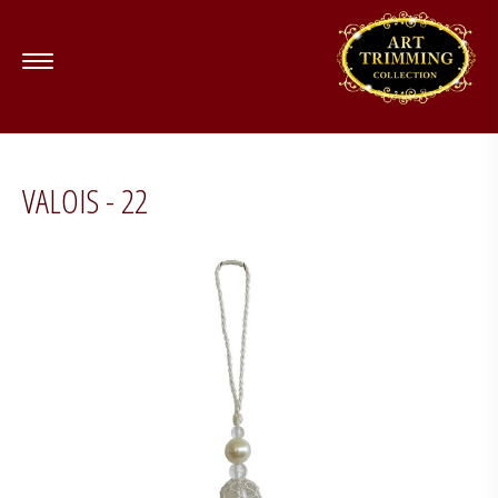
VALOIS - 22