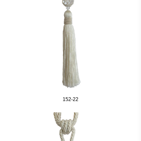
152-22