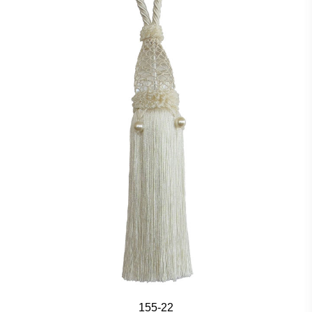
155-22