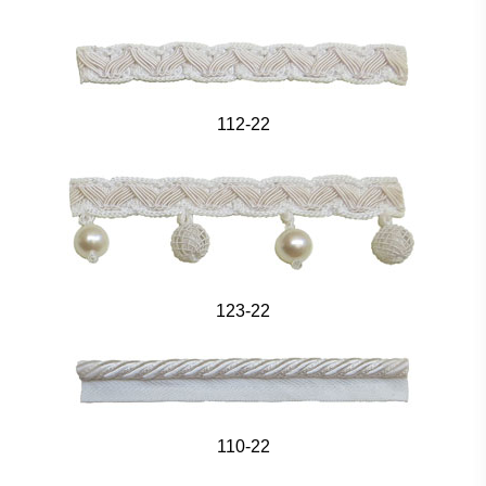
112-22
123-22
110-22