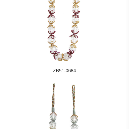
ZB51-0684