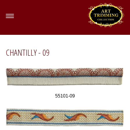
CHANTILLY - 09
55101-09