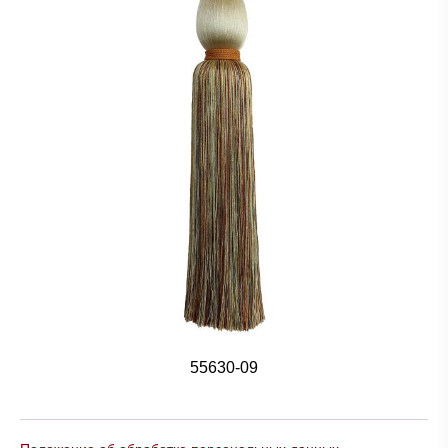
55630-09