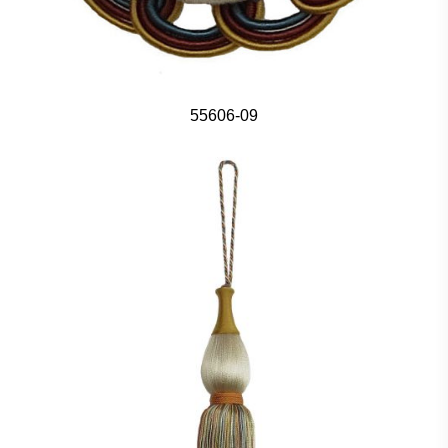
55606-09