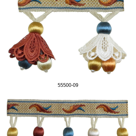
55500-09